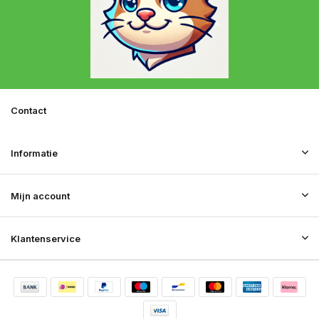
Contact
Informatie
Mijn account
Klantenservice