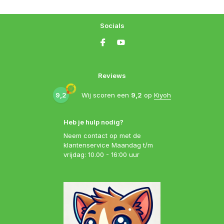
Socials
Reviews
9,2
Wij scoren een
9,2
op
Kiyoh
Heb je hulp nodig?
Neem contact op met de
klantenservice Maandag t/m
vrijdag: 10.00 - 16:00 uur