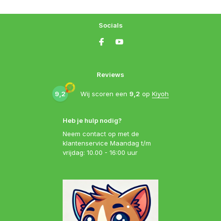
Socials
Reviews
9,2
Wij scoren een
9,2
op
Kiyoh
Heb je hulp nodig?
Neem contact op met de
klantenservice Maandag t/m
vrijdag: 10.00 - 16:00 uur