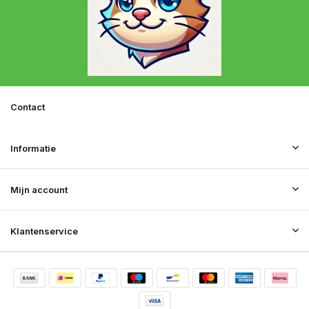
Contact
Informatie
Mijn account
Klantenservice