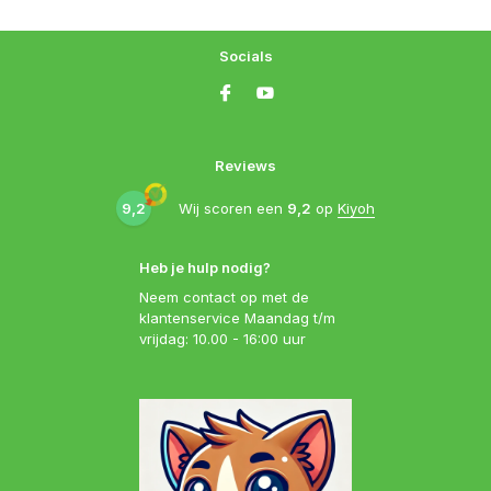
Socials
Reviews
9,2
Wij scoren een
9,2
op
Kiyoh
Heb je hulp nodig?
Neem contact op met de
klantenservice Maandag t/m
vrijdag: 10.00 - 16:00 uur