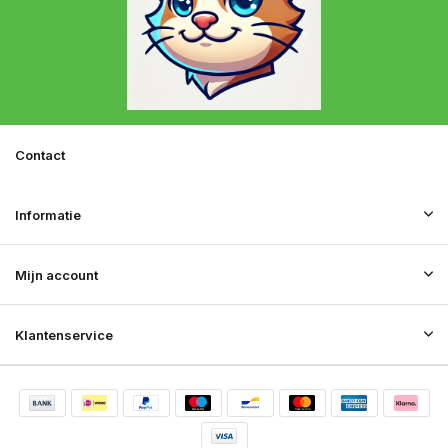
Contact
Informatie
Mijn account
Klantenservice