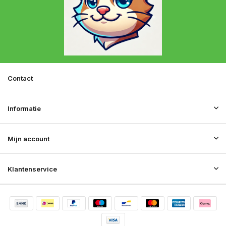
Contact
Informatie
Mijn account
Klantenservice