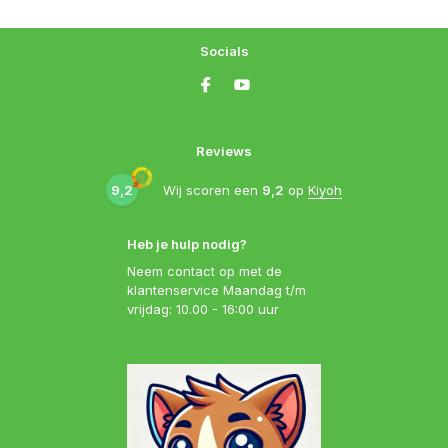
Socials
Reviews
9,2
Wij scoren een
9,2
op
Kiyoh
Heb je hulp nodig?
Neem contact op met de
klantenservice Maandag t/m
vrijdag: 10.00 - 16:00 uur