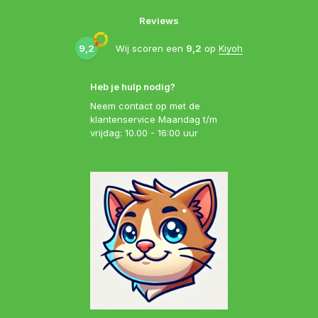
Reviews
9,2
Wij scoren een
9,2
op
Kiyoh
Heb je hulp nodig?
Neem contact op met de
klantenservice Maandag t/m
vrijdag: 10.00 - 16:00 uur