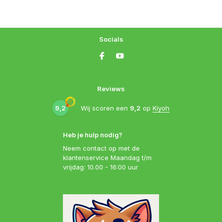
Socials
Reviews
9,2
Wij scoren een
9,2
op
Kiyoh
Heb je hulp nodig?
Neem contact op met de
klantenservice Maandag t/m
vrijdag: 10.00 - 16:00 uur