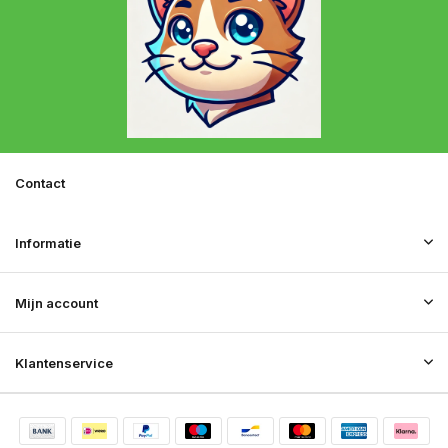
Contact
Informatie
Mijn account
Klantenservice