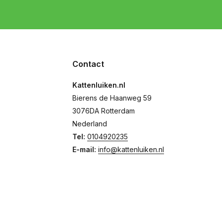
Contact
Kattenluiken.nl
Bierens de Haanweg 59
3076DA Rotterdam
Nederland
Tel:
0104920235
E-mail:
info@kattenluiken.nl