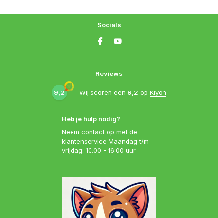
Socials
Reviews
9,2
Wij scoren een
9,2
op
Kiyoh
Heb je hulp nodig?
Neem contact op met de
klantenservice Maandag t/m
vrijdag: 10.00 - 16:00 uur