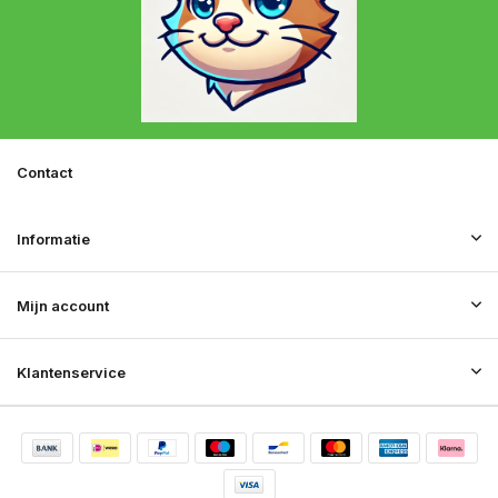
Contact
Informatie
Mijn account
Klantenservice