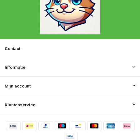
Contact
Informatie
Mijn account
Klantenservice