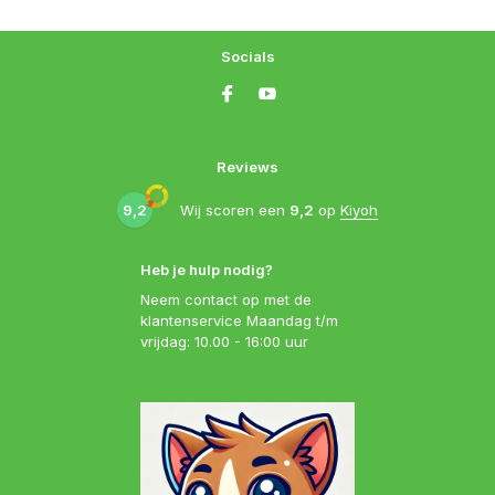
Socials
Reviews
9,2
Wij scoren een
9,2
op
Kiyoh
Heb je hulp nodig?
Neem contact op met de
klantenservice Maandag t/m
vrijdag: 10.00 - 16:00 uur