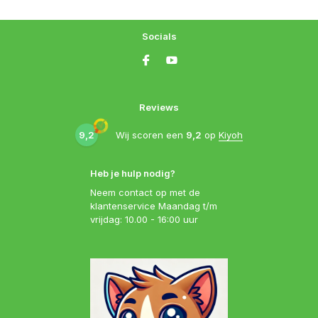
Socials
Reviews
9,2
Wij scoren een
9,2
op
Kiyoh
Heb je hulp nodig?
Neem contact op met de
klantenservice Maandag t/m
vrijdag: 10.00 - 16:00 uur