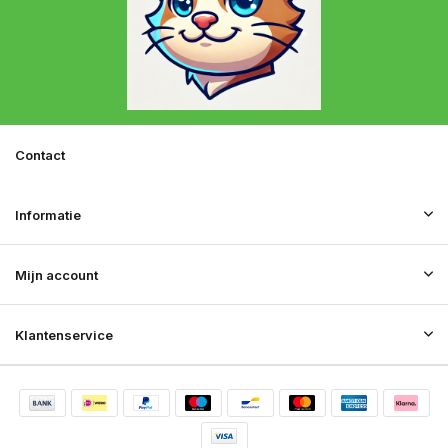
Contact
Informatie
Mijn account
Klantenservice