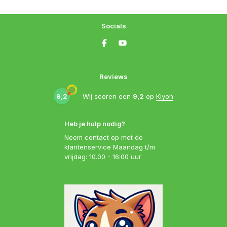
Socials
Reviews
9,2
Wij scoren een
9,2
op
Kiyoh
Heb je hulp nodig?
Neem contact op met de
klantenservice Maandag t/m
vrijdag: 10.00 - 16:00 uur