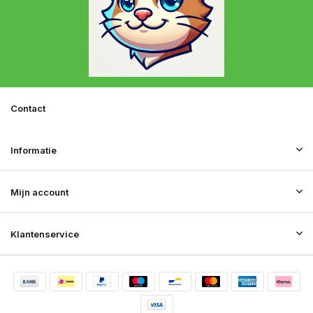
Contact
Informatie
Mijn account
Klantenservice