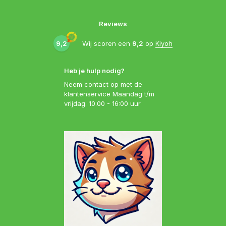
Reviews
9,2
Wij scoren een
9,2
op
Kiyoh
Heb je hulp nodig?
Neem contact op met de
klantenservice Maandag t/m
vrijdag: 10.00 - 16:00 uur