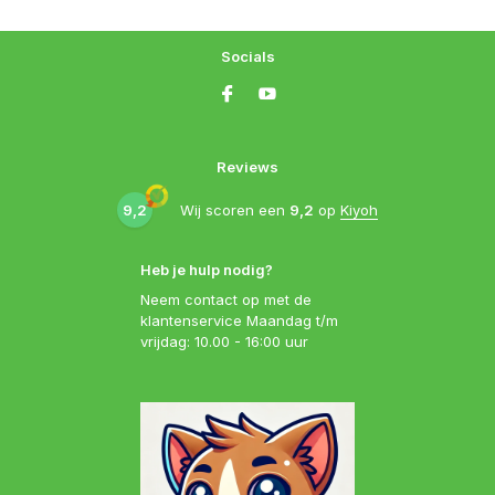
Socials
Reviews
9,2
Wij scoren een
9,2
op
Kiyoh
Heb je hulp nodig?
Neem contact op met de
klantenservice Maandag t/m
vrijdag: 10.00 - 16:00 uur