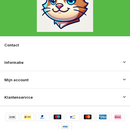
Contact
Informatie
Mijn account
Klantenservice