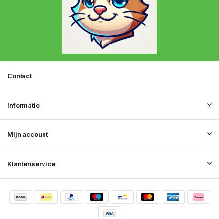
Contact
Informatie
Mijn account
Klantenservice