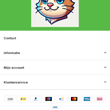
Contact
Informatie
Mijn account
Klantenservice