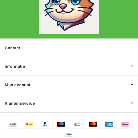
Contact
Informatie
Mijn account
Klantenservice