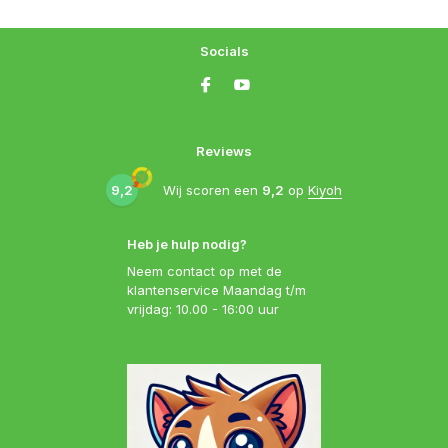
Socials
Reviews
9,2
Wij scoren een
9,2
op
Kiyoh
Heb je hulp nodig?
Neem contact op met de
klantenservice Maandag t/m
vrijdag: 10.00 - 16:00 uur