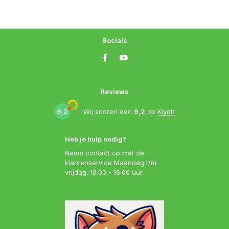
Socials
Reviews
9,2
Wij scoren een
9,2
op
Kiyoh
Heb je hulp nodig?
Neem contact op met de
klantenservice Maandag t/m
vrijdag: 10.00 - 16:00 uur