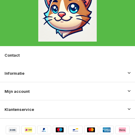
Contact
Informatie
Mijn account
Klantenservice