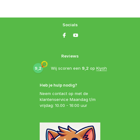
Socials
Reviews
9,2
Wij scoren een
9,2
op
Kiyoh
Heb je hulp nodig?
Neem contact op met de
klantenservice Maandag t/m
vrijdag: 10.00 - 16:00 uur