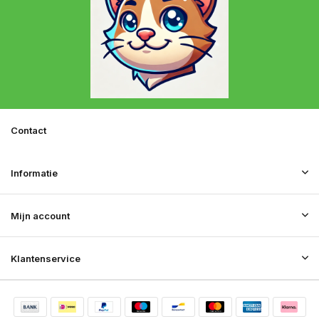
Contact
Informatie
Mijn account
Klantenservice