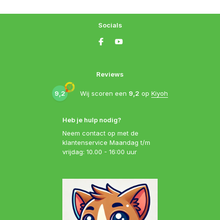
Socials
Reviews
9,2
Wij scoren een
9,2
op
Kiyoh
Heb je hulp nodig?
Neem contact op met de
klantenservice Maandag t/m
vrijdag: 10.00 - 16:00 uur