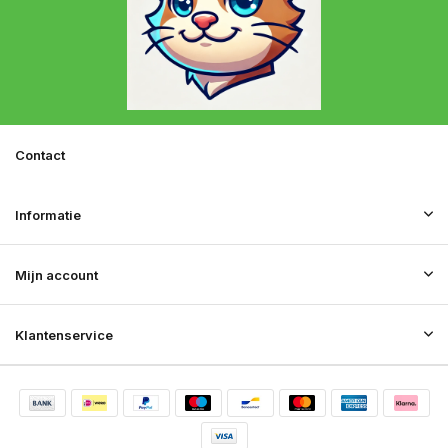
Contact
Informatie
Mijn account
Klantenservice