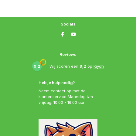
Socials
Reviews
9,2
Wij scoren een
9,2
op
Kiyoh
Heb je hulp nodig?
Neem contact op met de
klantenservice Maandag t/m
vrijdag: 10.00 - 16:00 uur