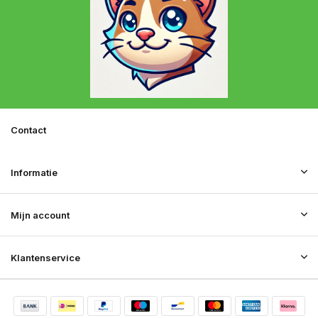
Contact
Informatie
Mijn account
Klantenservice