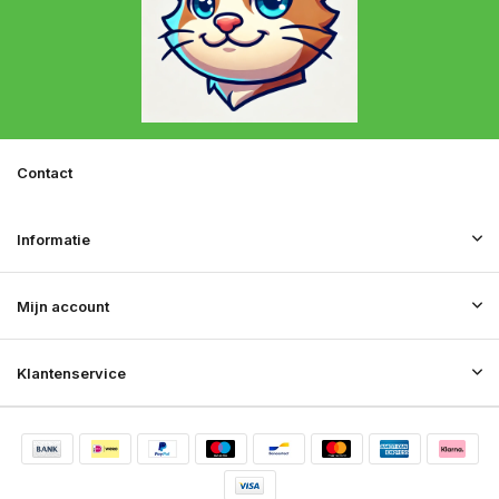
Contact
Informatie
Mijn account
Klantenservice