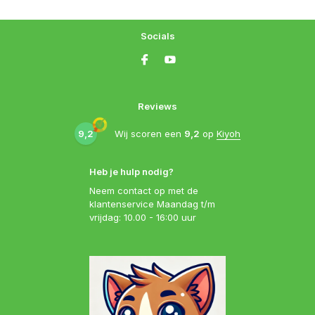
Socials
Reviews
9,2
Wij scoren een
9,2
op
Kiyoh
Heb je hulp nodig?
Neem contact op met de
klantenservice Maandag t/m
vrijdag: 10.00 - 16:00 uur