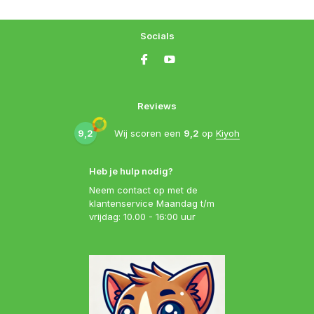
Socials
Reviews
9,2
Wij scoren een
9,2
op
Kiyoh
Heb je hulp nodig?
Neem contact op met de
klantenservice Maandag t/m
vrijdag: 10.00 - 16:00 uur