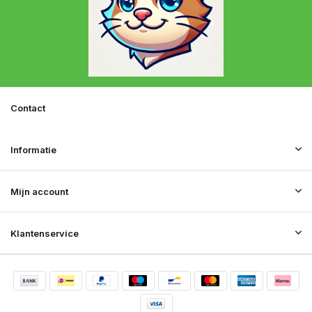
Contact
Informatie
Mijn account
Klantenservice