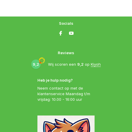
Socials
Reviews
9,2
Wij scoren een
9,2
op
Kiyoh
Heb je hulp nodig?
Neem contact op met de
klantenservice Maandag t/m
vrijdag: 10.00 - 16:00 uur