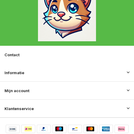
Contact
Informatie
Mijn account
Klantenservice