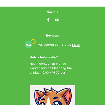
Socials
Reviews
9,2
Wij scoren een
9,2
op
Kiyoh
Heb je hulp nodig?
Neem contact op met de
klantenservice Maandag t/m
vrijdag: 10.00 - 16:00 uur