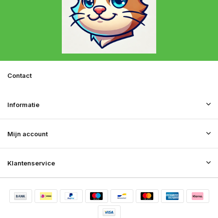
Contact
Informatie
Mijn account
Klantenservice