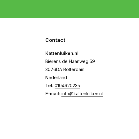
Contact
Kattenluiken.nl
Bierens de Haanweg 59
3076DA Rotterdam
Nederland
Tel:
0104920235
E-mail:
info@kattenluiken.nl