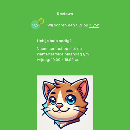
Reviews
9,2
Wij scoren een
9,2
op
Kiyoh
Heb je hulp nodig?
Neem contact op met de
klantenservice Maandag t/m
vrijdag: 10.00 - 16:00 uur