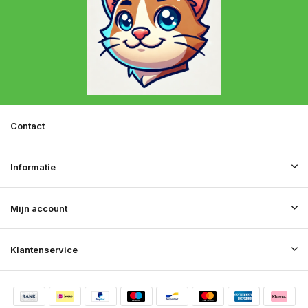
Contact
Informatie
Mijn account
Klantenservice