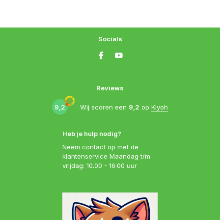
Socials
Reviews
9,2
Wij scoren een
9,2
op
Kiyoh
Heb je hulp nodig?
Neem contact op met de
klantenservice Maandag t/m
vrijdag: 10.00 - 16:00 uur