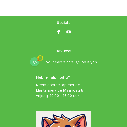
Socials
Reviews
9,2
Wij scoren een
9,2
op
Kiyoh
Heb je hulp nodig?
Neem contact op met de
klantenservice Maandag t/m
vrijdag: 10.00 - 16:00 uur