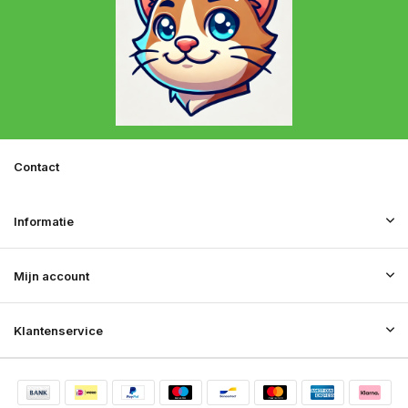
Contact
Informatie
Mijn account
Klantenservice