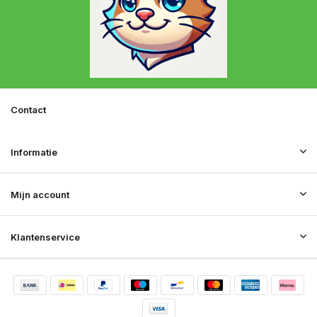
Contact
Informatie
Mijn account
Klantenservice