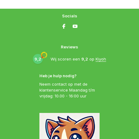
Socials
Reviews
9,2
Wij scoren een
9,2
op
Kiyoh
Heb je hulp nodig?
Neem contact op met de
klantenservice Maandag t/m
vrijdag: 10.00 - 16:00 uur