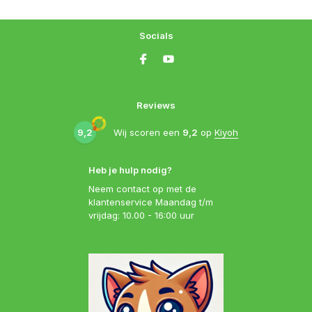
Socials
Reviews
9,2
Wij scoren een
9,2
op
Kiyoh
Heb je hulp nodig?
Neem contact op met de
klantenservice Maandag t/m
vrijdag: 10.00 - 16:00 uur