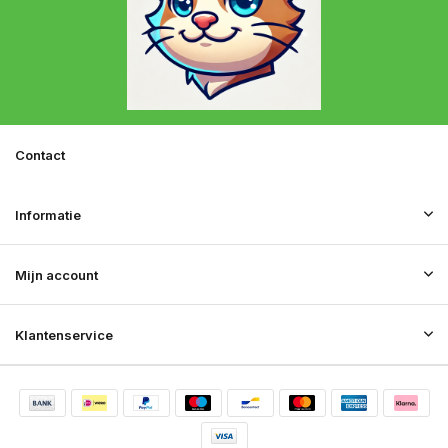
Contact
Informatie
Mijn account
Klantenservice