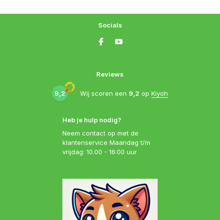
Socials
Reviews
9,2
Wij scoren een
9,2
op
Kiyoh
Heb je hulp nodig?
Neem contact op met de
klantenservice Maandag t/m
vrijdag: 10.00 - 16:00 uur