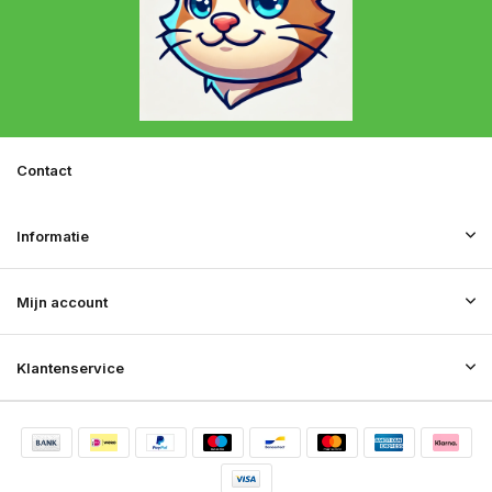
Contact
Informatie
Mijn account
Klantenservice