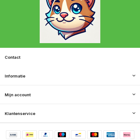
Contact
Informatie
Mijn account
Klantenservice