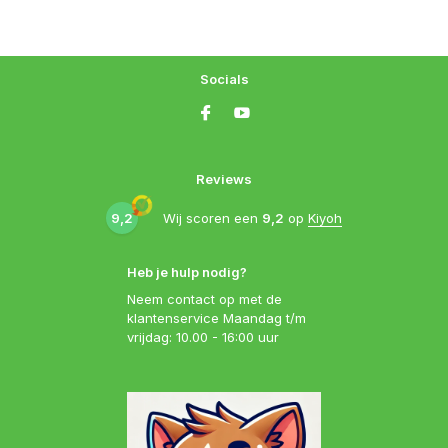
Socials
Reviews
9,2
Wij scoren een
9,2
op
Kiyoh
Heb je hulp nodig?
Neem contact op met de
klantenservice Maandag t/m
vrijdag: 10.00 - 16:00 uur