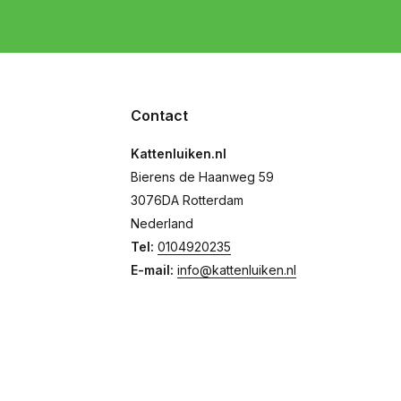
Contact
Kattenluiken.nl
Bierens de Haanweg 59
3076DA Rotterdam
Nederland
Tel:
0104920235
E-mail:
info@kattenluiken.nl