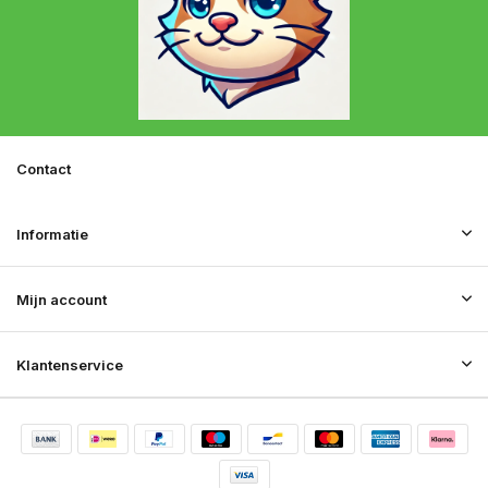
Contact
Informatie
Mijn account
Klantenservice