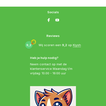
Socials
Reviews
9,2
Wij scoren een
9,2
op
Kiyoh
Heb je hulp nodig?
Neem contact op met de
klantenservice Maandag t/m
vrijdag: 10.00 - 16:00 uur