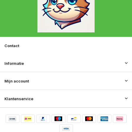
Contact
Informatie
Mijn account
Klantenservice