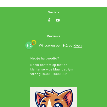
Socials
Reviews
9,2
Wij scoren een
9,2
op
Kiyoh
Heb je hulp nodig?
Neem contact op met de
klantenservice Maandag t/m
vrijdag: 10.00 - 16:00 uur