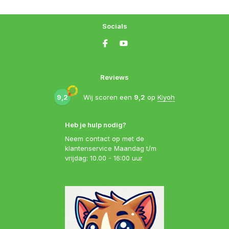
Socials
Reviews
9,2
Wij scoren een
9,2
op
Kiyoh
Heb je hulp nodig?
Neem contact op met de
klantenservice Maandag t/m
vrijdag: 10.00 - 16:00 uur