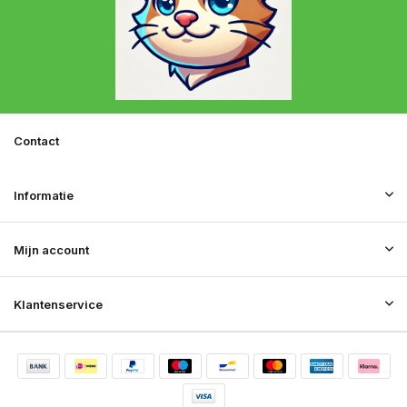
Contact
Informatie
Mijn account
Klantenservice