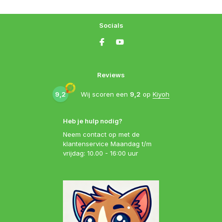
Socials
Reviews
9,2
Wij scoren een
9,2
op
Kiyoh
Heb je hulp nodig?
Neem contact op met de
klantenservice Maandag t/m
vrijdag: 10.00 - 16:00 uur