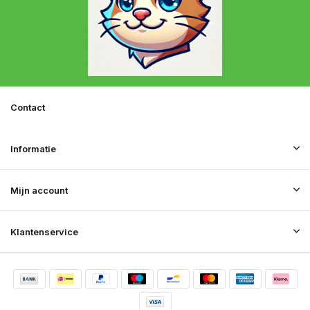
Contact
Informatie
Mijn account
Klantenservice