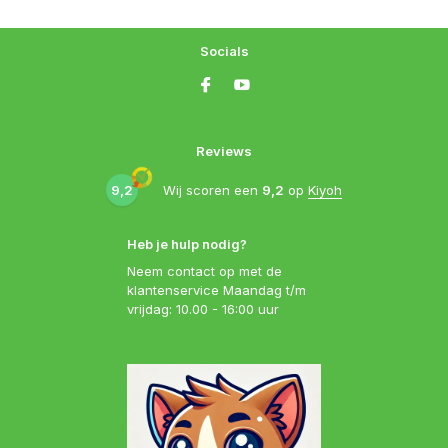
Socials
Reviews
9,2
Wij scoren een
9,2
op
Kiyoh
Heb je hulp nodig?
Neem contact op met de
klantenservice Maandag t/m
vrijdag: 10.00 - 16:00 uur