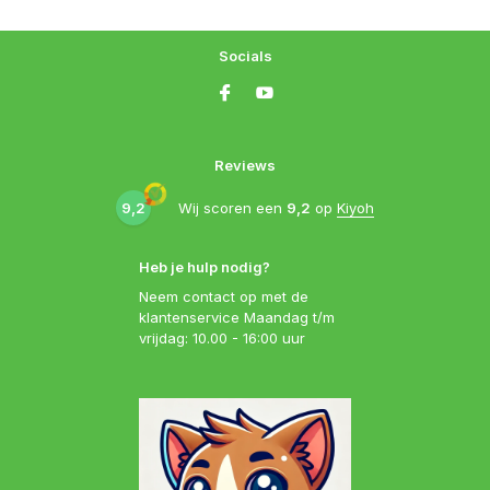
Socials
Reviews
9,2
Wij scoren een
9,2
op
Kiyoh
Heb je hulp nodig?
Neem contact op met de
klantenservice Maandag t/m
vrijdag: 10.00 - 16:00 uur