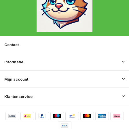
Contact
Informatie
Mijn account
Klantenservice