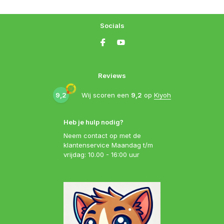
Socials
Reviews
9,2
Wij scoren een
9,2
op
Kiyoh
Heb je hulp nodig?
Neem contact op met de
klantenservice Maandag t/m
vrijdag: 10.00 - 16:00 uur