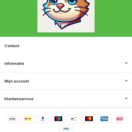
Contact
Informatie
Mijn account
Klantenservice