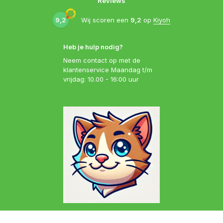
Reviews
9,2
Wij scoren een
9,2
op
Kiyoh
Heb je hulp nodig?
Neem contact op met de
klantenservice Maandag t/m
vrijdag: 10.00 - 16:00 uur