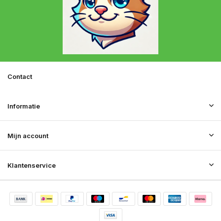
Contact
Informatie
Mijn account
Klantenservice