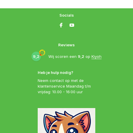
Socials
Reviews
9,2
Wij scoren een
9,2
op
Kiyoh
Heb je hulp nodig?
Neem contact op met de
klantenservice Maandag t/m
vrijdag: 10.00 - 16:00 uur