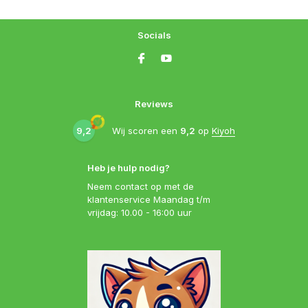
Socials
Reviews
9,2
Wij scoren een
9,2
op
Kiyoh
Heb je hulp nodig?
Neem contact op met de
klantenservice Maandag t/m
vrijdag: 10.00 - 16:00 uur