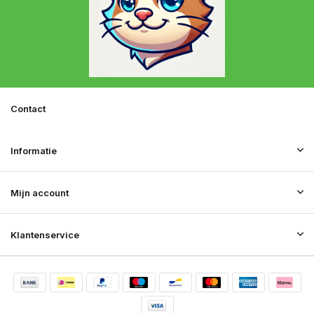
Contact
Informatie
Mijn account
Klantenservice