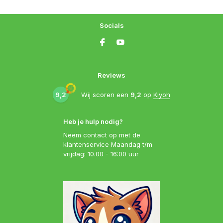
Socials
Reviews
9,2
Wij scoren een
9,2
op
Kiyoh
Heb je hulp nodig?
Neem contact op met de
klantenservice Maandag t/m
vrijdag: 10.00 - 16:00 uur