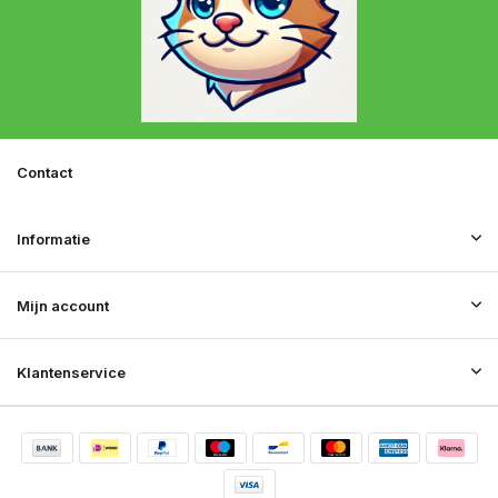
Contact
Informatie
Mijn account
Klantenservice