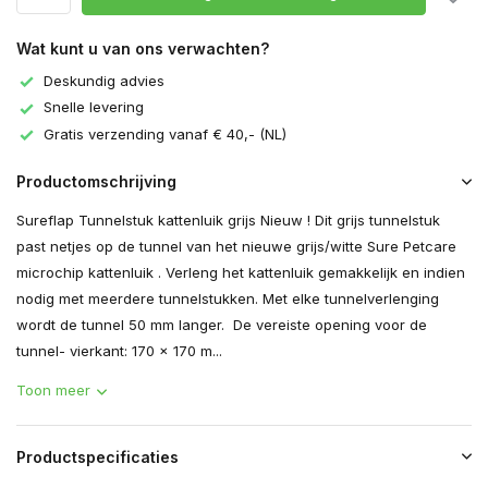
Wat kunt u van ons verwachten?
Deskundig advies
Snelle levering
Gratis verzending vanaf € 40,- (NL)
Productomschrijving
Sureflap Tunnelstuk kattenluik grijs Nieuw ! Dit grijs tunnelstuk
past netjes op de tunnel van het nieuwe grijs/witte Sure Petcare
microchip kattenluik . Verleng het kattenluik gemakkelijk en indien
nodig met meerdere tunnelstukken. Met elke tunnelverlenging
wordt de tunnel 50 mm langer. De vereiste opening voor de
tunnel- vierkant: 170 x 170 m...
Toon meer
Productspecificaties