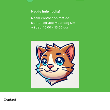
Heb je hulp nodig?
Neem contact op met de
klantenservice Maandag t/m
vrijdag: 10.00 - 16:00 uur
Contact