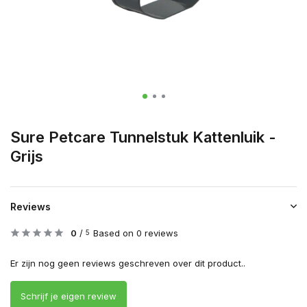
Sure Petcare Tunnelstuk Kattenluik -
Grijs
Reviews
0
/
Based on 0 reviews
5
Er zijn nog geen reviews geschreven over dit product..
Schrijf je eigen review