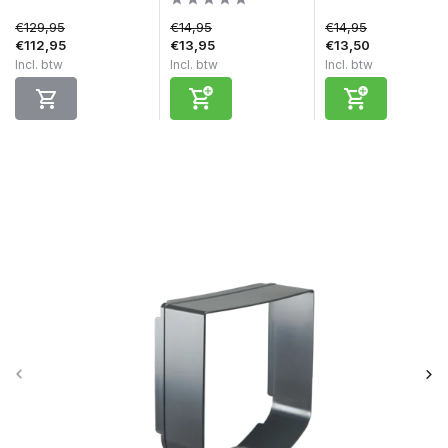
€129,95
€14,95
€14,95
€112,95
€13,95
€13,50
Incl. btw
Incl. btw
Incl. btw