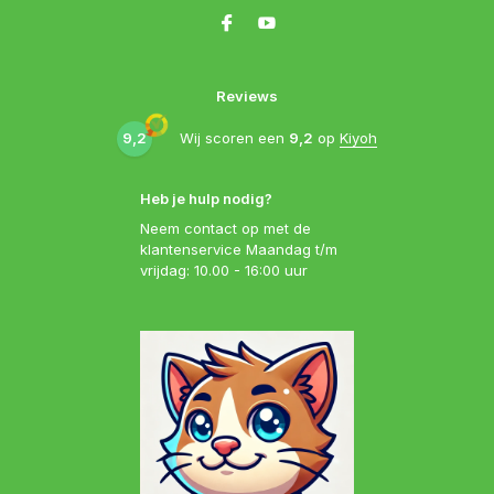
Reviews
9,2
Wij scoren een
9,2
op
Kiyoh
Heb je hulp nodig?
Neem contact op met de
klantenservice Maandag t/m
vrijdag: 10.00 - 16:00 uur