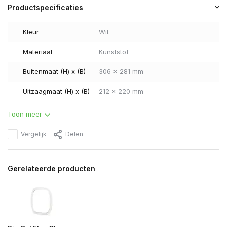
Productspecificaties
Kleur
Wit
Materiaal
Kunststof
Buitenmaat (H) x (B)
306 x 281 mm
Uitzaagmaat (H) x (B)
212 x 220 mm
Toon meer
Vergelijk
Delen
Gerelateerde producten