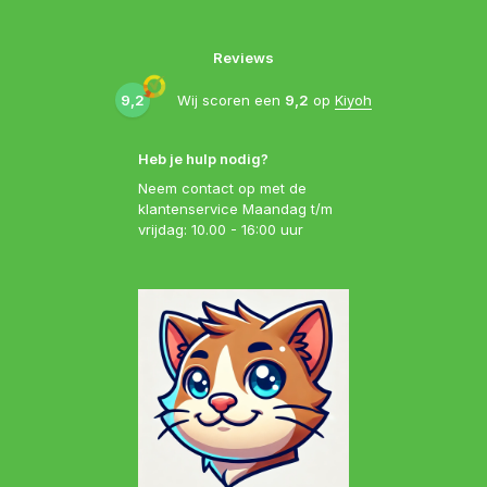
Reviews
9,2
Wij scoren een
9,2
op
Kiyoh
Heb je hulp nodig?
Neem contact op met de
klantenservice Maandag t/m
vrijdag: 10.00 - 16:00 uur