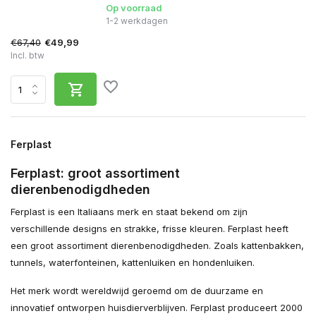
Op voorraad
1-2 werkdagen
€67,40
€49,99
Incl. btw
Ferplast
Ferplast: groot assortiment
dierenbenodigdheden
Ferplast is een Italiaans merk en staat bekend om zijn
verschillende designs en strakke, frisse kleuren. Ferplast heeft
een groot assortiment dierenbenodigdheden. Zoals kattenbakken,
tunnels, waterfonteinen, kattenluiken en hondenluiken.
Het merk wordt wereldwijd geroemd om de duurzame en
innovatief ontworpen huisdierverblijven. Ferplast produceert 2000