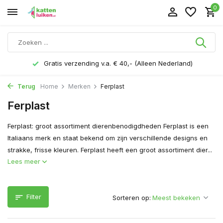
0
Gratis verzending v.a. € 40,- (Alleen Nederland)
Terug
Home
Merken
Ferplast
Ferplast
Ferplast: groot assortiment dierenbenodigdheden Ferplast is een
Italiaans merk en staat bekend om zijn verschillende designs en
strakke, frisse kleuren. Ferplast heeft een groot assortiment dier...
Lees meer
Filter
Sorteren op: