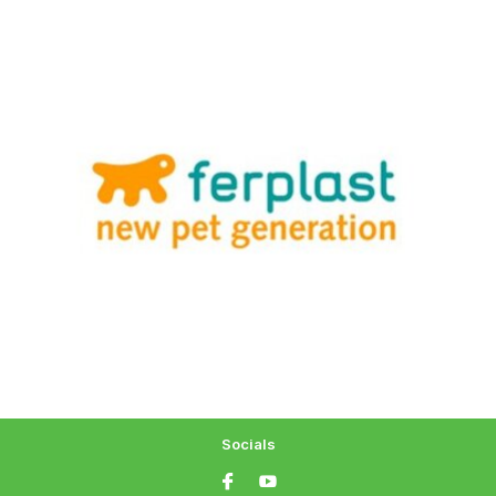
Socials