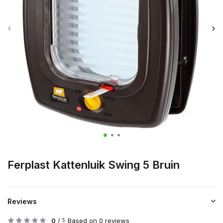
Ferplast Kattenluik Swing 5 Bruin
Reviews
0
/
Based on 0 reviews
5