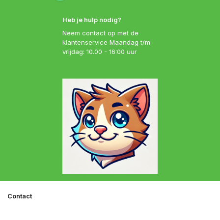
Heb je hulp nodig?
Neem contact op met de
klantenservice Maandag t/m
vrijdag: 10.00 - 16:00 uur
Contact