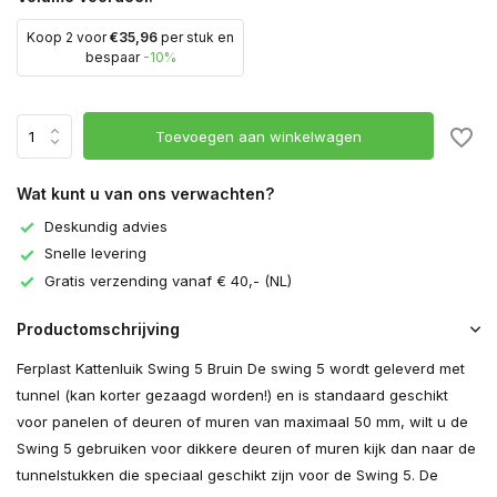
Koop 2 voor
€35,96
per stuk en
bespaar
-10%
Toevoegen aan winkelwagen
Wat kunt u van ons verwachten?
Deskundig advies
Snelle levering
Gratis verzending vanaf € 40,- (NL)
Productomschrijving
Ferplast Kattenluik Swing 5 Bruin De swing 5 wordt geleverd met
tunnel (kan korter gezaagd worden!) en is standaard geschikt
voor panelen of deuren of muren van maximaal 50 mm, wilt u de
Swing 5 gebruiken voor dikkere deuren of muren kijk dan naar de
tunnelstukken die speciaal geschikt zijn voor de Swing 5. De