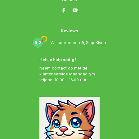
Reviews
9,2
Wij scoren een
9,2
op
Kiyoh
Heb je hulp nodig?
Neem contact op met de
klantenservice Maandag t/m
vrijdag: 10.00 - 16:00 uur