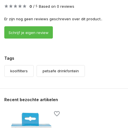
0
/
Based on 0 reviews
5
Er zijn nog geen reviews geschreven over dit product..
Schrijf je eigen review
Tags
koolfilters
petsafe drinkfontein
Recent bezochte artikelen