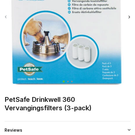
PetSafe Drinkwell 360
Vervangingsfilters (3-pack)
Reviews