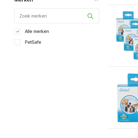
Alle merken
PetSafe